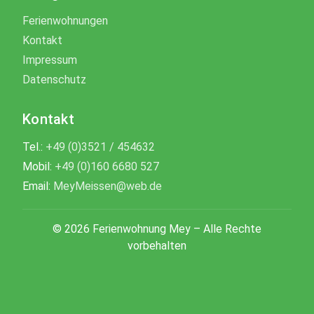
Ferienwohnungen
Kontakt
Impressum
Datenschutz
Kontakt
Tel.:
+49 (0)3521 / 454632
Mobil:
+49 (0)160 6680 527
Email:
MeyMeissen@web.de
© 2026 Ferienwohnung Mey – Alle Rechte
vorbehalten