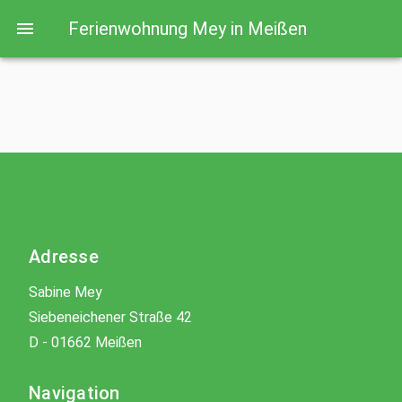
Ferienwohnung Mey in Meißen
Adresse
Sabine Mey
Siebeneichener Straße 42
D - 01662 Meißen
Navigation