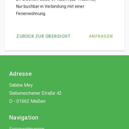
Nur buchbar in Verbindung mit einer 
Ferienwohnung
ZURÜCK ZUR ÜBERSICHT
ANFRAGEN
Adresse
Sabine Mey
Siebeneichener Straße 42
D - 01662 Meißen
Navigation
Ferienwohnungen